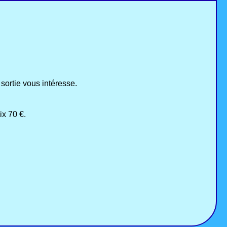
sortie vous intéresse.
ix 70 €.