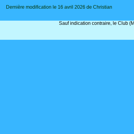
Dernière modification le 16 avril 2026 de Christian
Sauf indication contraire, le Club 