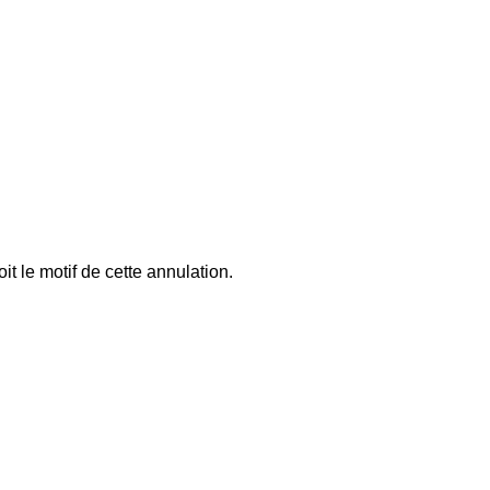
t le motif de cette annulation.