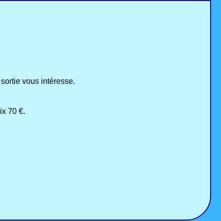
sortie vous intéresse.
ix 70 €.