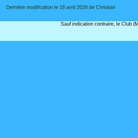
Dernière modification le 16 avril 2026 de Christian
Sauf indication contraire, le Club 