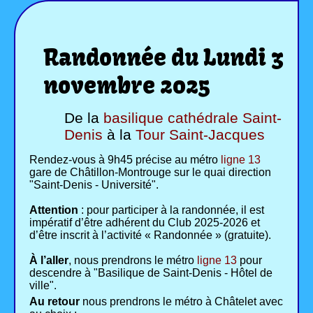
Randonnée du Lundi 3
novembre 2025
De la
basilique cathédrale Saint-
Denis
à la
Tour Saint-Jacques
Rendez-vous à 9h45 précise au métro
ligne 13
gare de Châtillon-Montrouge sur le quai direction
"Saint-Denis - Université".
Attention
: pour participer à la randonnée, il est
impératif d’être adhérent du Club 2025-2026 et
d’être inscrit à l’activité « Randonnée » (gratuite).
À l’aller
, nous prendrons le métro
ligne 13
pour
descendre à "Basilique de Saint-Denis - Hôtel de
ville".
Au retour
nous prendrons le métro à Châtelet avec