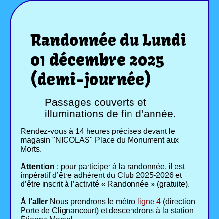
Randonnée du Lundi
01 décembre 2025
(demi-journée)
Passages couverts et
illuminations de fin d’année.
Rendez-vous à 14 heures précises devant le
magasin "NICOLAS" Place du Monument aux
Morts.
Attention
: pour participer à la randonnée, il est
impératif d’être adhérent du Club 2025-2026 et
d’être inscrit à l’activité « Randonnée » (gratuite).
À l’aller
Nous prendrons le métro
ligne 4
(direction
Porte de Clignancourt) et descendrons à la station