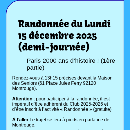
Randonnée du Lundi
15 décembre 2025
(demi-journée)
Paris 2000 ans d’histoire ! (1ère
partie)
Rendez-vous à 13h15 précises devant la Maison
des Seniors (61 Place Jules Ferry 92120
Montrouge).
Attention
: pour participer à la randonnée, il est
impératif d’être adhérent du Club 2025-2026 et
d’être inscrit à l’activité « Randonnée » (gratuite).
À l’aller
Le trajet se fera à pieds en partance de
Montrouge.