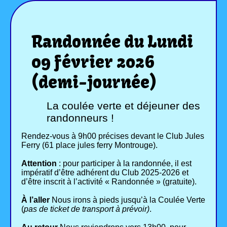
Randonnée du Lundi
09 février 2026
(demi-journée)
La coulée verte et déjeuner des
randonneurs !
Rendez-vous à 9h00 précises devant le Club Jules
Ferry (61 place jules ferry Montrouge).
Attention
: pour participer à la randonnée, il est
impératif d’être adhérent du Club 2025-2026 et
d’être inscrit à l’activité « Randonnée » (gratuite).
À l’aller
Nous irons à pieds jusqu’à la Coulée Verte
(
pas de ticket de transport à prévoir)
.