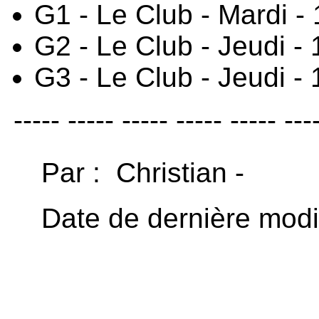
G1 - Le Club - Mardi 
G2 - Le Club - Jeudi 
G3 - Le Club - Jeudi 
----- ----- ----- ----- ----- ---
Par : Christian -
Date de dernière modi