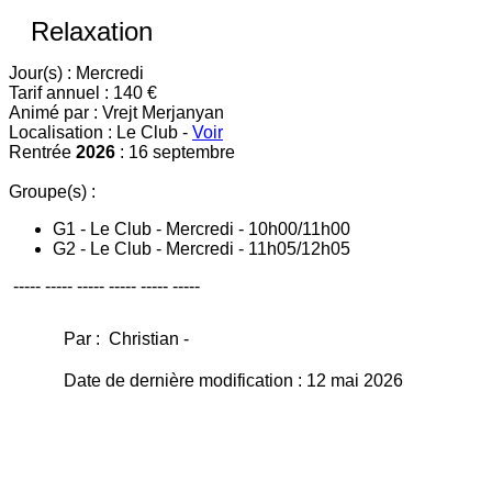
Relaxation
Jour(s) : Mercredi
Tarif annuel : 140 €
Animé par : Vrejt Merjanyan
Localisation : Le Club -
Voir
Rentrée
2026
: 16 septembre
Groupe(s) :
G1 - Le Club - Mercredi - 10h00/11h00
G2 - Le Club - Mercredi - 11h05/12h05
----- ----- ----- ----- ----- -----
Par : Christian -
Date de dernière modification : 12 mai 2026