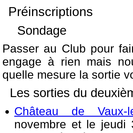
Préinscriptions
Sondage
Passer au Club pour fai
engage à rien mais no
quelle mesure la sortie v
Les sorties du deuxi
Château de Vaux-le
novembre et le jeudi 