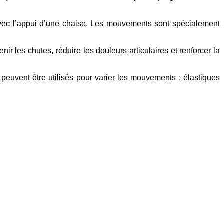
u avec l’appui d’une chaise. Les mouvements sont spécialement
enir les chutes, réduire les douleurs articulaires et renforcer la
 peuvent être utilisés pour varier les mouvements : élastiques