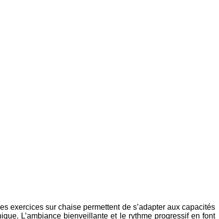
Les exercices sur chaise permettent de s’adapter aux capacités
ique. L’ambiance bienveillante et le rythme progressif en font