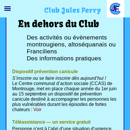
Club Jules Ferry
En dehors du Club
Des activités ou évènements
montrougiens, altoséquanais ou
Franciliens
Des informations pratiques
Dispositif prévention canicule
S’inscrire ou se faire inscrire dès aujourd’hui !
Le Centre communal d’action sociale (CCAS) de
Montrouge, met en place chaque année du 1er juin
au 15 septembre un dispositif de prévention
canicule destiné à accompagner les personnes les
plus vulnérables durant les épisodes de fortes
chaleurs :
Voir
Téléassistance — un service gratuit
Personne n’est à l’abri d’une situation d’urgence.