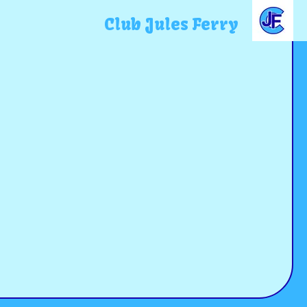
Club Jules Ferry